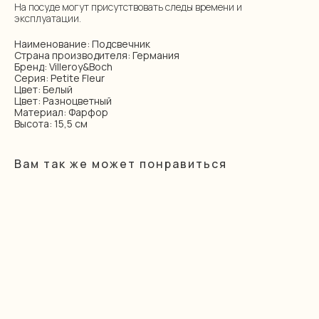
На посуде могут присутствовать следы времени и
эксплуатации.
Наименование: Подсвечник
Страна производителя: Германия
Бренд: Villeroy&Boch
Серия: Petite Fleur
Цвет: Белый
Цвет: Разноцветный
Материал: Фарфор
Высота: 15,5 см
Вам так же может понравиться