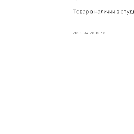
Товар в наличии в студ
2026-04-28 15:38