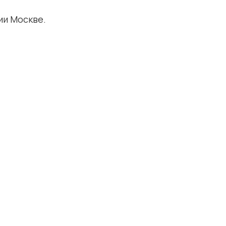
ии Москве.