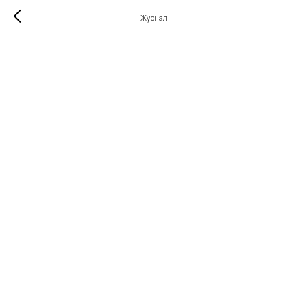
Журнал