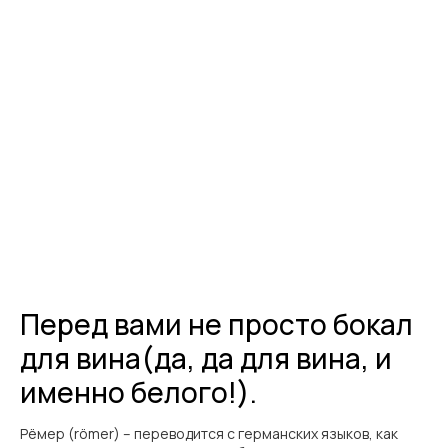
Перед вами не просто бокал
для вина(да, да для вина, и
именно белого!).
Рёмер (römer) – переводится с германских языков, как