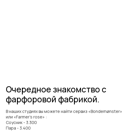
Очередное знакомство с
фарфоровой фабрикой.
В наших студиях вы можете найти сервиз «Bondemønster»
или «Farmer’s rose» :
Соусник - 3.300
Пара - 3.400