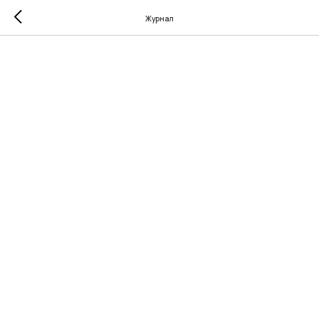
Журнал