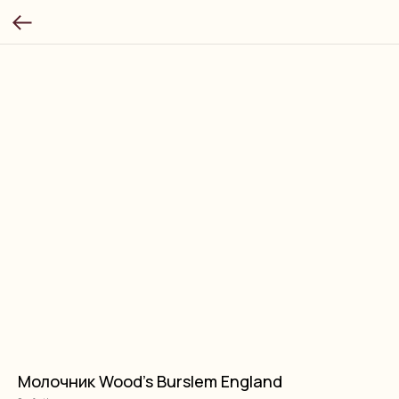
Молочник Wood's Burslem England