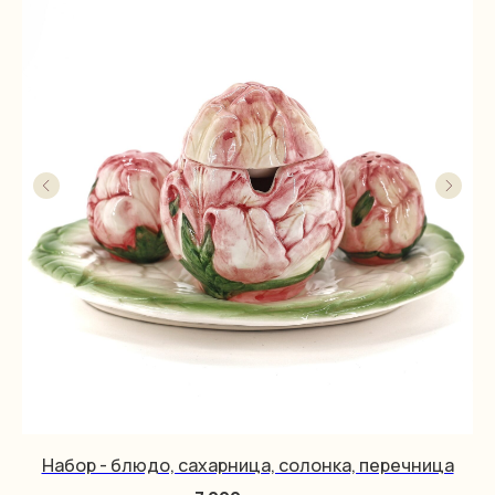
Набор - блюдо, сахарница, солонка, перечница