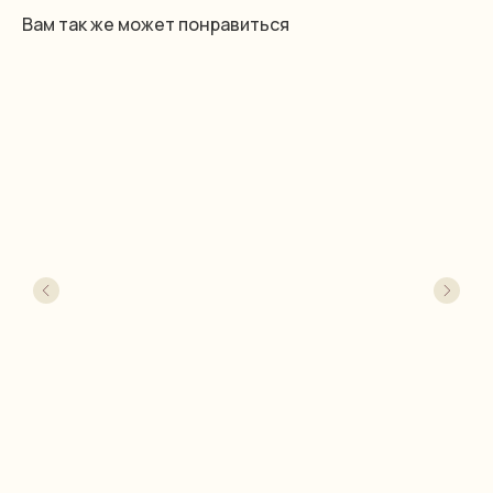
Вам так же может понравиться