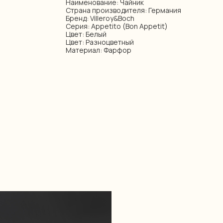
Наименование: Чайник
Страна производителя: Германия
Бренд: Villeroy&Boch
Серия: Appetito (Bon Appetit)
Цвет: Белый
Цвет: Разноцветный
Материал: Фарфор