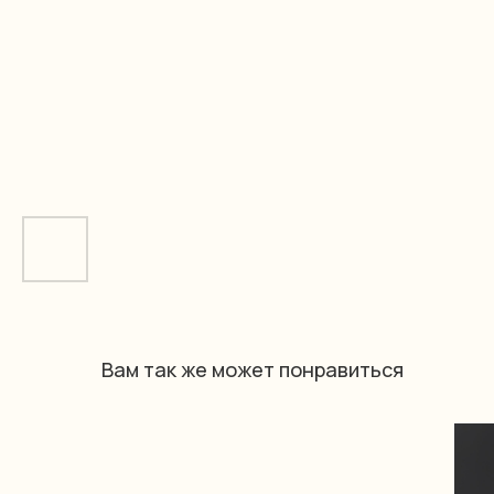
Вам так же может понравиться