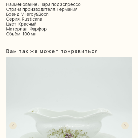
Наименование: Пара под эспрессо
Страна производителя: Германия
Бренд: Villeroy&Boch
Серия: Rusticana
Цвет: Красный
Материал: Фарфор
Объём: 100 мл
Вам так же может понравиться