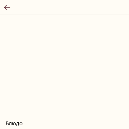
Блюдо