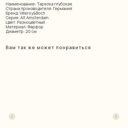
Наименование: Тарелка глубокая
Страна производителя: Германия
Бренд: Villeroy&Boch
Серия: Alt Amsterdam
Цвет: Разноцветный
Материал: Фарфор
Диаметр: 20 см
Вам так же может понравиться