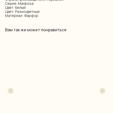
Серия: Mariposa
Цвет: Белый
Цвет: Разноцветный
Материал: Фарфор
Вам так же может понравиться