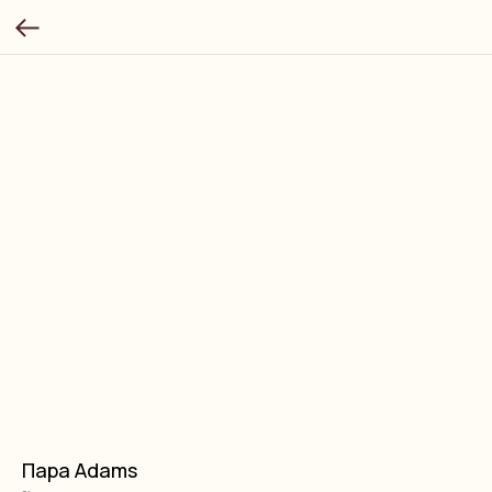
Пара Adams