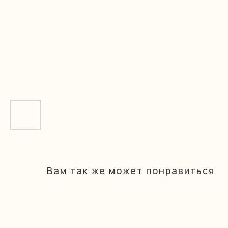
Вам так же может понравиться