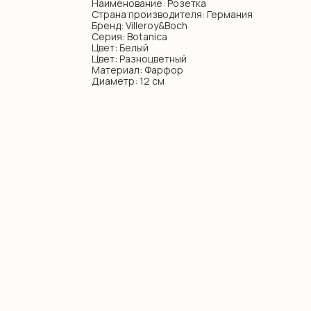
Наименование: Розетка
Страна производителя: Германия
Бренд: Villeroy&Boch
Серия: Botanica
Цвет: Белый
Цвет: Разноцветный
Материал: Фарфор
Диаметр: 12 см