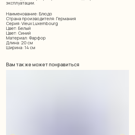
эксплуатации.
Наименование: Блюдо
Страна производителя: Германия
Серия: Vieux Luxembourg
Цвет: Белый
Цвет: Синий
Материал: Фарфор
Длина: 20 см
Ширина: 14 см
Вам так же может понравиться