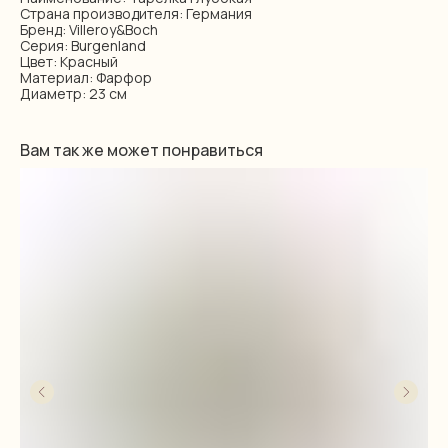
Страна производителя: Германия
Бренд: Villeroy&Boch
Серия: Burgenland
Цвет: Красный
Материал: Фарфор
Диаметр: 23 см
Вам так же может понравиться