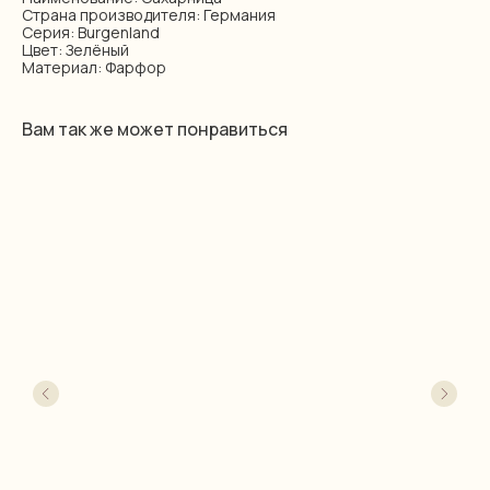
Страна производителя: Германия
Серия: Burgenland
Цвет: Зелёный
Материал: Фарфор
Вам так же может понравиться