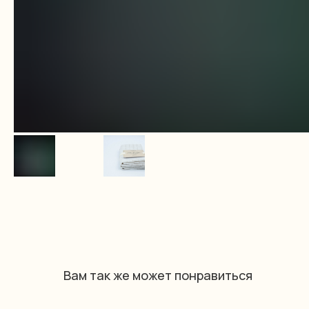
Вам так же может понравиться