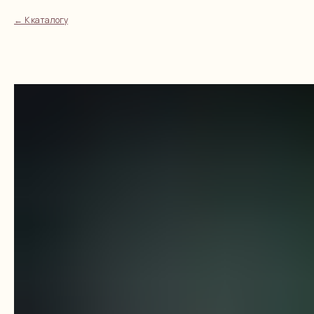
К каталогу