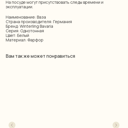
На посуде могут присутствовать следы времени и
эксплуатации.
Наименование: Ваза
Страна производителя: Германия
Бренд: Winterling Bavaria
Серия: Однотонная
Цвет: Белый
Материал: Фарфор
Вам так же может понравиться