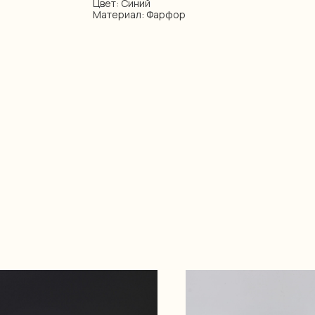
Цвет: Синий
Материал: Фарфор