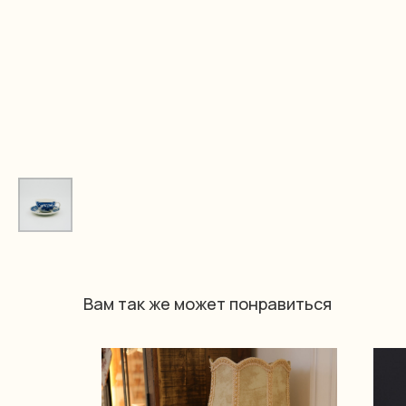
Вам так же может понравиться