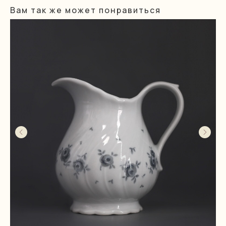
Вам так же может понравиться