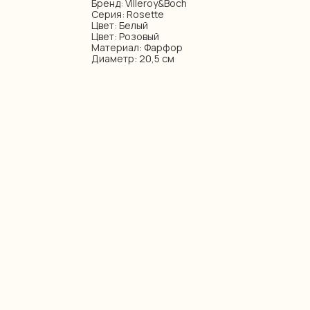
Бренд: Villeroy&Boch
Серия: Rosette
Цвет: Белый
Цвет: Розовый
Материал: Фарфор
Диаметр: 20,5 см