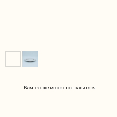
Вам так же может понравиться