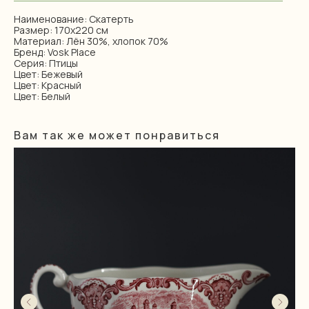
Наименование: Скатерть
Размер: 170х220 см
Материал: Лён 30%, хлопок 70%
Бренд: Vosk Place
Серия: Птицы
Цвет: Бежевый
Цвет: Красный
Цвет: Белый
Вам так же может понравиться