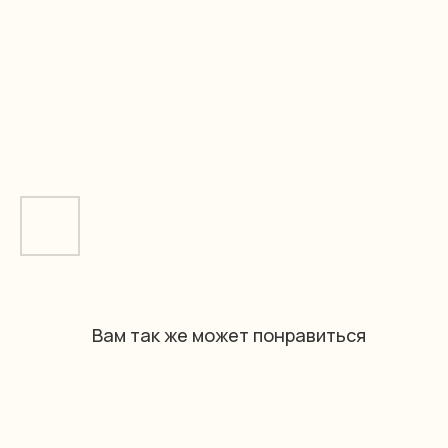
Вам так же может понравиться