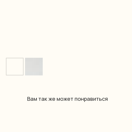
Вам так же может понравиться