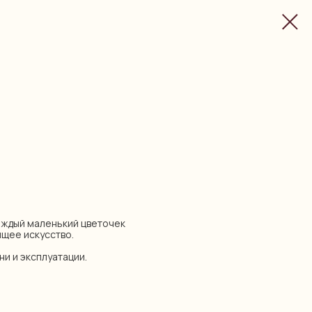
аждый маленький цветочек
ящее искусство.
ни и эксплуатации.