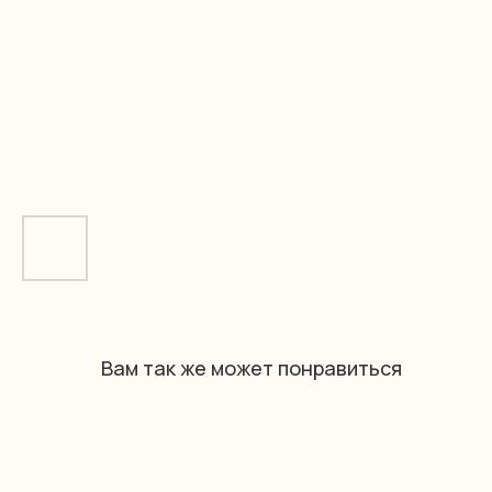
Вам так же может понравиться