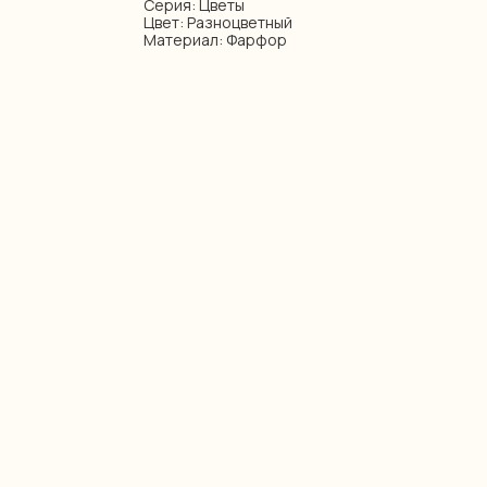
Серия: Цветы
Цвет: Разноцветный
Материал: Фарфор