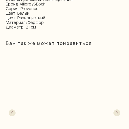
Бренд: Villeroy&Boch
Серия: Provence
Цвет: Белый
Цвет: Разноцветный
Материал: Фарфор
Диаметр: 21 см
Вам так же может понравиться