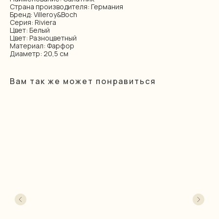
Страна производителя: Германия
Бренд: Villeroy&Boch
Серия: Riviera
Цвет: Белый
Цвет: Разноцветный
Материал: Фарфор
Диаметр: 20,5 см
Вам так же может понравиться