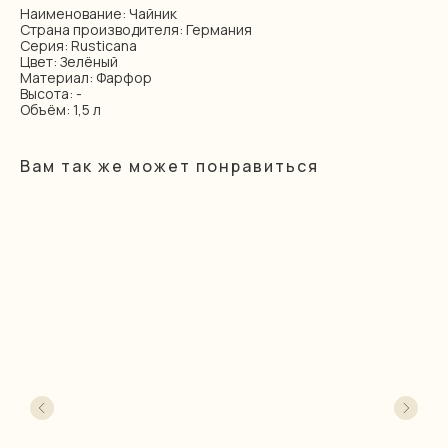
Наименование: Чайник
Страна производителя: Германия
Серия: Rusticana
Цвет: Зелёный
Материал: Фарфор
Высота: -
Объём: 1,5 л
Вам так же может понравиться