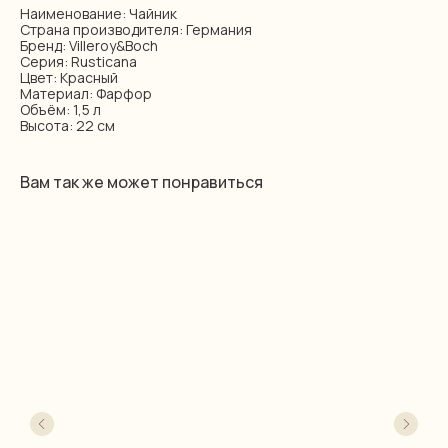
Наименование: Чайник
Страна производителя: Германия
Бренд: Villeroy&Boch
Серия: Rusticana
Цвет: Красный
Материал: Фарфор
Объём: 1,5 л
Высота: 22 см
Вам так же может понравиться