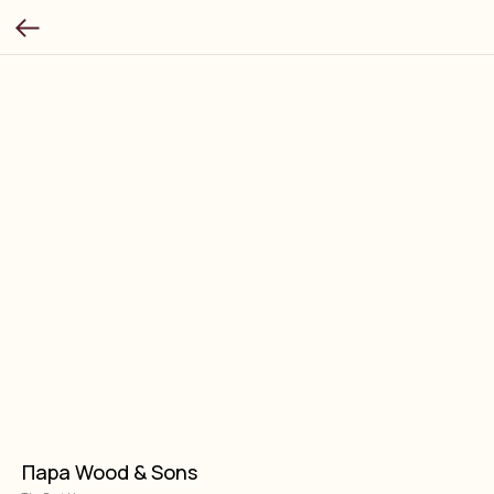
Пара Wood & Sons