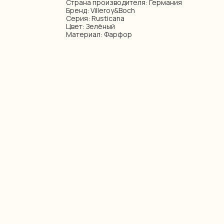
Страна производителя: Германия
Бренд: Villeroy&Boch
Серия: Rusticana
Цвет: Зелёный
Материал: Фарфор