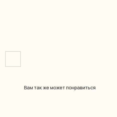
Вам так же может понравиться