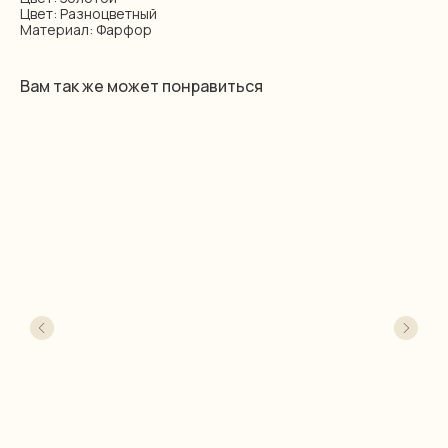
Цвет: Разноцветный
Материал: Фарфор
Вам так же может понравиться