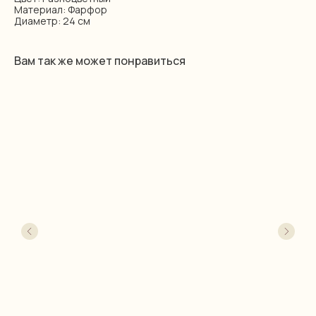
Материал: Фарфор
Диаметр: 24 см
Вам так же может понравиться