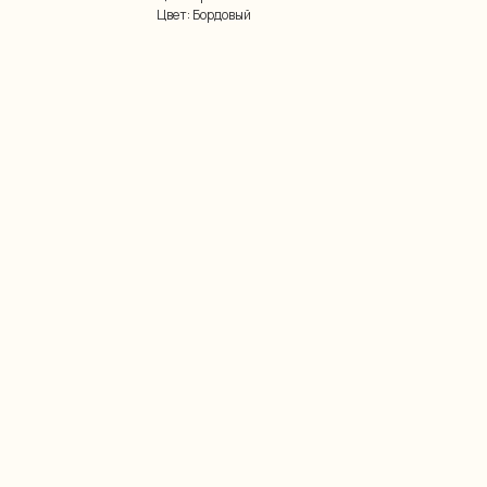
Цвет: Бордовый