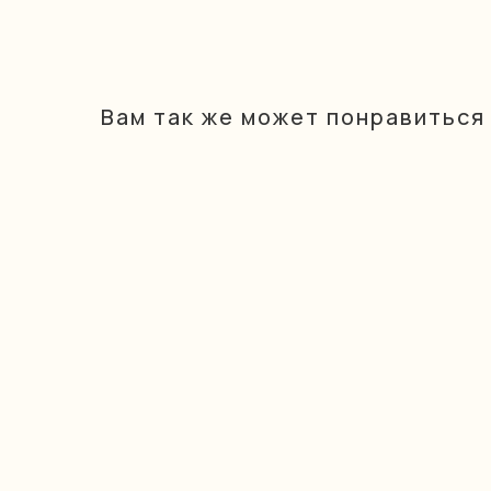
Вам так же может понравиться