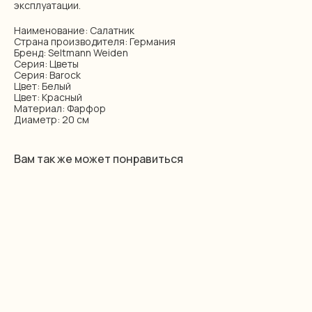
эксплуатации.
Наименование: Салатник
Страна производителя: Германия
Бренд: Seltmann Weiden
Серия: Цветы
Серия: Barock
Цвет: Белый
Цвет: Красный
Материал: Фарфор
Диаметр: 20 см
Вам так же может понравиться