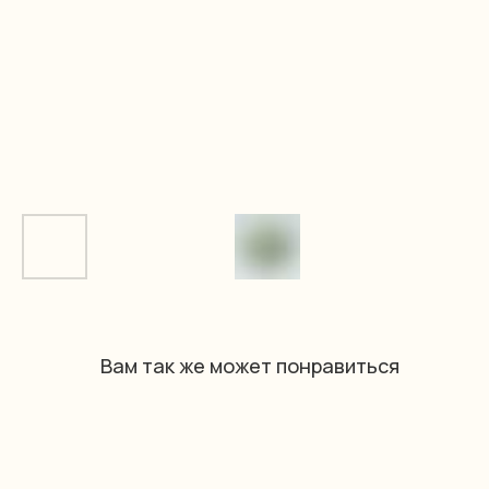
Вам так же может понравиться