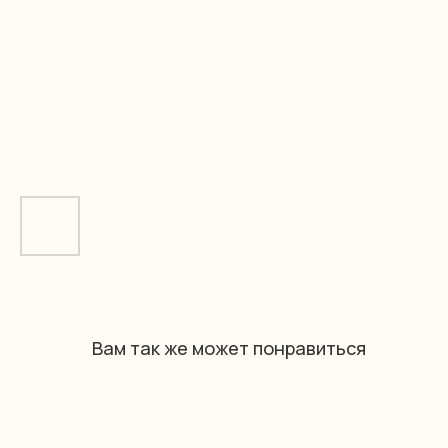
Вам так же может понравиться