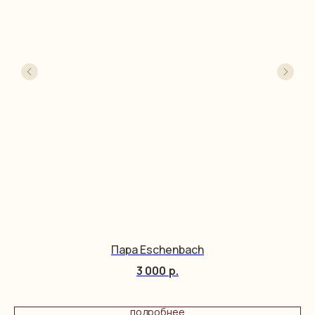
Пара Eschenbach
3 000
р.
подробнее