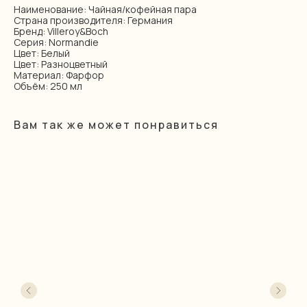
Наименование: Чайная/кофейная пара
Страна производителя: Германия
Бренд: Villeroy&Boch
Серия: Normandie
Цвет: Белый
Цвет: Разноцветный
Материал: Фарфор
Объём: 250 мл
Вам так же может понравиться