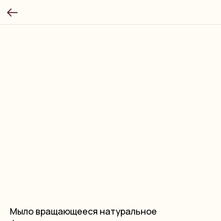
Мыло вращающееся натуральное