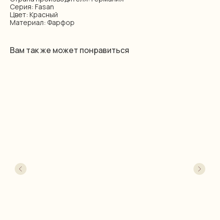
Серия: Fasan
Цвет: Красный
Материал: Фарфор
Вам так же может понравиться