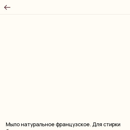
Мыло натуральное французское. Для стирки