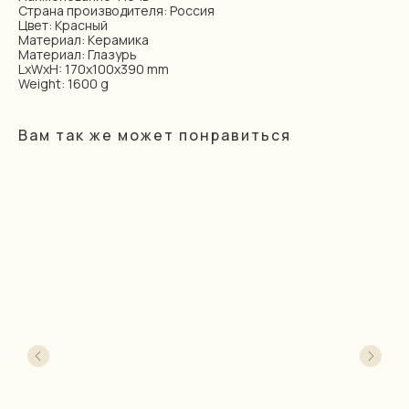
Страна производителя: Россия
Цвет: Красный
Материал: Керамика
Материал: Глазурь
LxWxH: 170x100x390 mm
Weight: 1600 g
Вам так же может понравиться