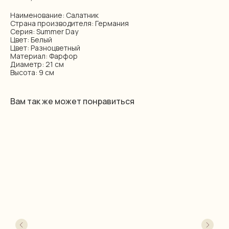
Наименование: Салатник
Страна производителя: Германия
Серия: Summer Day
Цвет: Белый
Цвет: Разноцветный
Материал: Фарфор
Диаметр: 21 см
Высота: 9 см
Вам так же может понравиться