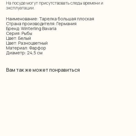
На посуде могут присутствовать следы времени и
эксплуатации.
Наименование: Тарелка большая плоская
Страна производителя: Германия
Бренд: Winterling Bavaria
Серия: Рыбы
Цвет: Белый
Цвет: Разноцветный
Материал: Фарфор
Диаметр: 24,5 см
Вам так же может понравиться