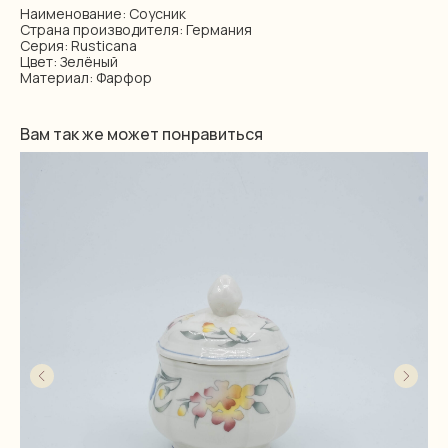
Наименование: Соусник
Страна производителя: Германия
Серия: Rusticana
Цвет: Зелёный
Материал: Фарфор
Вам так же может понравиться