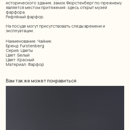
исторического здания, замок Фюрстенберг по-прежнему
является местом притяжения: здесь открыт музей
фарфора.
Рифлёный фарфор.
На посуде могут присутствовать следы времени и
эксплуатации.
Наименование: Чайник
Бренд: Furstenberg
Серия: Цветы
Цвет: Белый
Цвет: Красный
Материал: Фарфор
Вам так же может понравиться