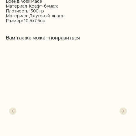
Бренд: Vosk Place
Материал: Крафт-бумага
Плотность: 300 гр
Материал: Джутовый шпагат
Размер: 10,5х7,5см
Вам так же может понравиться