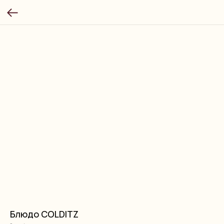
Блюдо COLDITZ